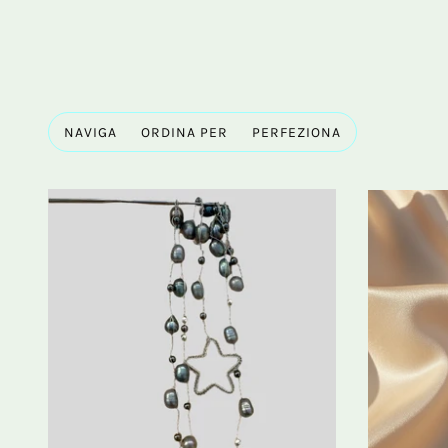
NAVIGA
ORDINA PER
PERFEZIONA