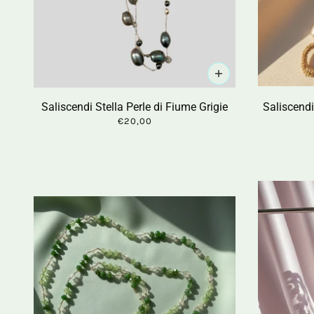
Saliscendi Stella Perle di Fiume Grigie
Saliscendi
€20,00