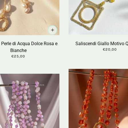
 Perle di Acqua Dolce Rosa e
Saliscendi Giallo Motivo 
€20,00
Bianche
€25,00