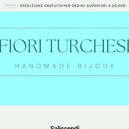
SPEDIZIONE GRATUITA PER ORDINI SUPERIORI A 30,00€
Saliscendi