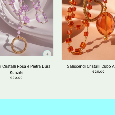
 Cristalli Rosa e Pietra Dura
Saliscendi Cristalli Cubo 
€25,00
Kunzite
€20,00