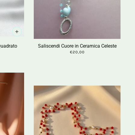
Quadrato
Saliscendi Cuore in Ceramica Celeste
€20,00