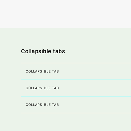
Collapsible tabs
COLLAPSIBLE TAB
COLLAPSIBLE TAB
COLLAPSIBLE TAB