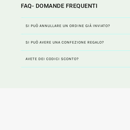
FAQ- DOMANDE FREQUENTI
SI PUÒ ANNULLARE UN ORDINE GIÀ INVIATO?
SI PUÒ AVERE UNA CONFEZIONE REGALO?
AVETE DEI CODICI SCONTO?