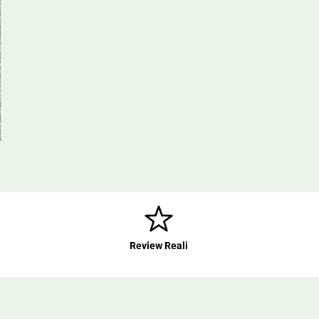
Review Reali