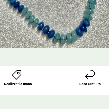
Realizzati a mano
Reso Gratuito