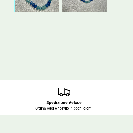
Spedizione Veloce
Ordina oggi e ricevilo in pochi giorni