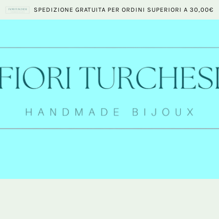
SPEDIZIONE GRATUITA PER ORDINI SUPERIORI A 30,00€