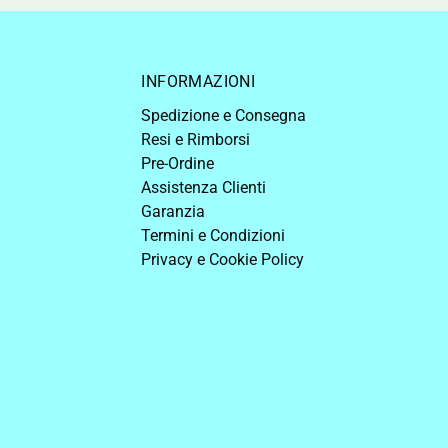
INFORMAZIONI
Spedizione e Consegna
Resi e Rimborsi
Pre-Ordine
Assistenza Clienti
Garanzia
Termini e Condizioni
Privacy e Cookie Policy