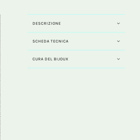
DESCRIZIONE
SCHEDA TECNICA
CURA DEL BIJOUX