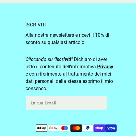
ISCRIVITI
Alla nostra newsletters e ricevi il 10% di
sconto su qualsiasi articolo
Cliccando su "
iscriviti
"
Dichiaro di aver
letto il contenuto dell'informativa
Privacy
e con riferimento al trattamento dei miei
dati personali della stessa esprimo il mio
consenso.