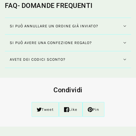
FAQ- DOMANDE FREQUENTI
SI PUÒ ANNULLARE UN ORDINE GIÀ INVIATO?
SI PUÒ AVERE UNA CONFEZIONE REGALO?
AVETE DEI CODICI SCONTO?
Condividi
Tweet
Like
Pin