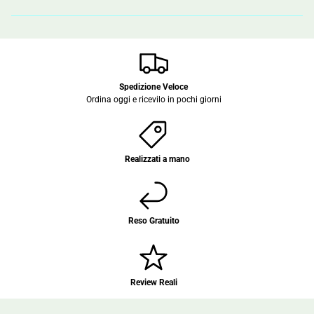
Spedizione Veloce
Ordina oggi e ricevilo in pochi giorni
Realizzati a mano
Reso Gratuito
Review Reali