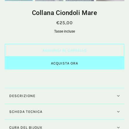
Collana Ciondoli Mare
€25,00
Tasse incluse
AGGIUNGI AL CARRELLO
ACQUISTA ORA
DESCRIZIONE
SCHEDA TECNICA
CURA DEL BIJOUX