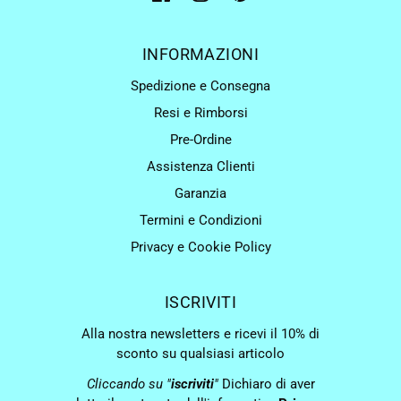
INFORMAZIONI
Spedizione e Consegna
Resi e Rimborsi
Pre-Ordine
Assistenza Clienti
Garanzia
Termini e Condizioni
Privacy e Cookie Policy
ISCRIVITI
Alla nostra newsletters e ricevi il 10% di
sconto su qualsiasi articolo
Cliccando su "
iscriviti
"
Dichiaro di aver