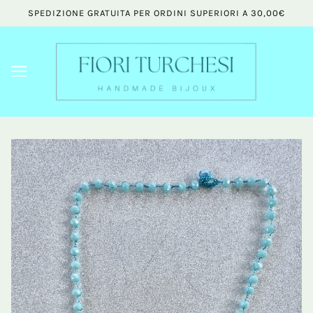
SPEDIZIONE GRATUITA PER ORDINI SUPERIORI A 30,00€