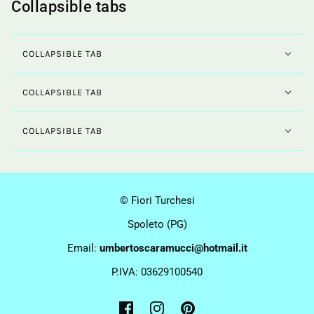
Collapsible tabs
COLLAPSIBLE TAB
COLLAPSIBLE TAB
COLLAPSIBLE TAB
© Fiori Turchesi
Spoleto (PG)
Email:
umbertoscaramucci@hotmail.it
P.IVA: 03629100540