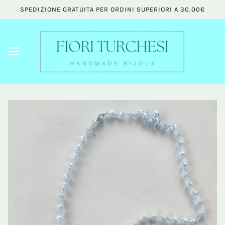
SPEDIZIONE GRATUITA PER ORDINI SUPERIORI A 30,00€