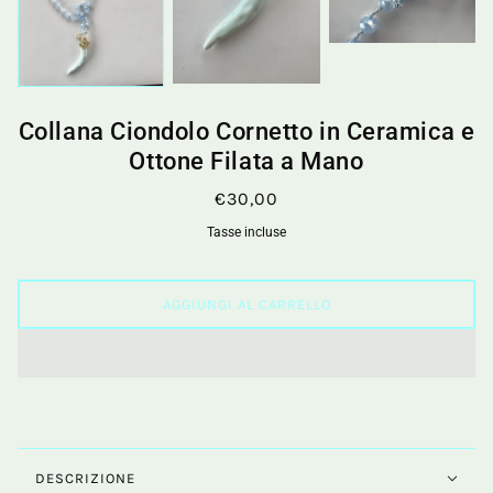
Collana Ciondolo Cornetto in Ceramica e
Ottone Filata a Mano
€30,00
Tasse incluse
AGGIUNGI AL CARRELLO
DESCRIZIONE