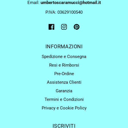
Email:
umbertoscaramucci@hotmail.it
P.IVA: 03629100540
INFORMAZIONI
Spedizione e Consegna
Resi e Rimborsi
Pre-Ordine
Assistenza Clienti
Garanzia
Termini e Condizioni
Privacy e Cookie Policy
ISCRIVITI