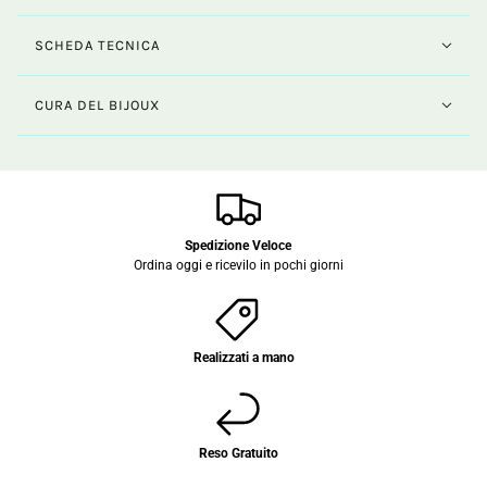
SCHEDA TECNICA
CURA DEL BIJOUX
Spedizione Veloce
Ordina oggi e ricevilo in pochi giorni
Realizzati a mano
Reso Gratuito