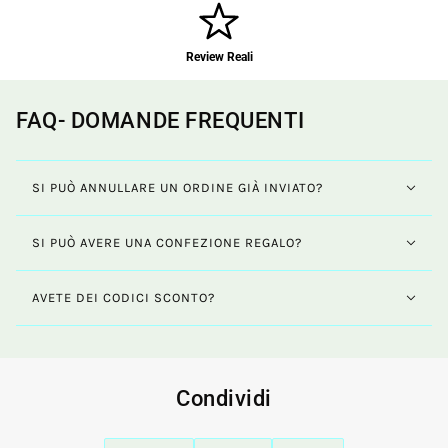
Review Reali
FAQ- DOMANDE FREQUENTI
SI PUÒ ANNULLARE UN ORDINE GIÀ INVIATO?
SI PUÒ AVERE UNA CONFEZIONE REGALO?
AVETE DEI CODICI SCONTO?
Condividi