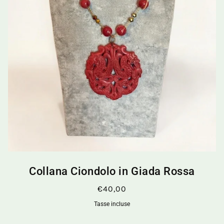
Collana Ciondolo in Giada Rossa
€40,00
Tasse incluse