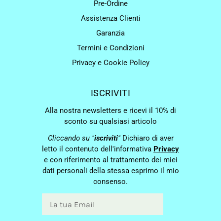
Pre-Ordine
Assistenza Clienti
Garanzia
Termini e Condizioni
Privacy e Cookie Policy
ISCRIVITI
Alla nostra newsletters e ricevi il 10% di
sconto su qualsiasi articolo
Cliccando su "
iscriviti
"
Dichiaro di aver
letto il contenuto dell'informativa
Privacy
e con riferimento al trattamento dei miei
dati personali della stessa esprimo il mio
consenso.