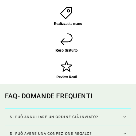
Realizzati a mano
Reso Gratuito
Review Reali
FAQ- DOMANDE FREQUENTI
SI PUÒ ANNULLARE UN ORDINE GIÀ INVIATO?
SI PUÒ AVERE UNA CONFEZIONE REGALO?