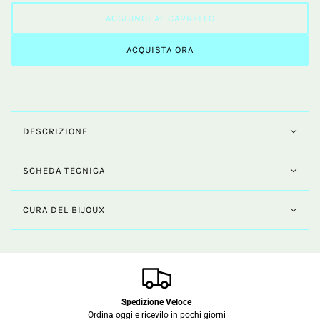
AGGIUNGI AL CARRELLO
ACQUISTA ORA
DESCRIZIONE
SCHEDA TECNICA
CURA DEL BIJOUX
Spedizione Veloce
Ordina oggi e ricevilo in pochi giorni