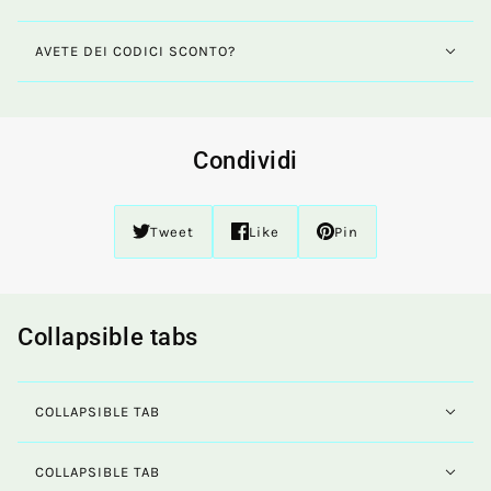
AVETE DEI CODICI SCONTO?
Condividi
Tweet
Like
Pin
Collapsible tabs
COLLAPSIBLE TAB
COLLAPSIBLE TAB