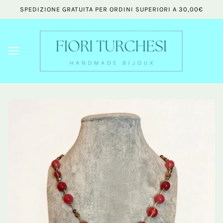
SPEDIZIONE GRATUITA PER ORDINI SUPERIORI A 30,00€