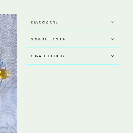
DESCRIZIONE
SCHEDA TECNICA
CURA DEL BIJOUX