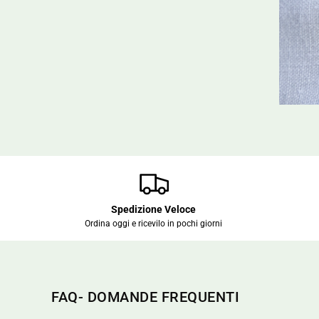
Spedizione Veloce
Ordina oggi e ricevilo in pochi giorni
FAQ- DOMANDE FREQUENTI