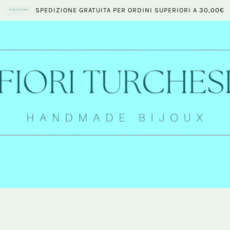
SPEDIZIONE GRATUITA PER ORDINI SUPERIORI A 30,00€