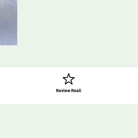
Review Reali