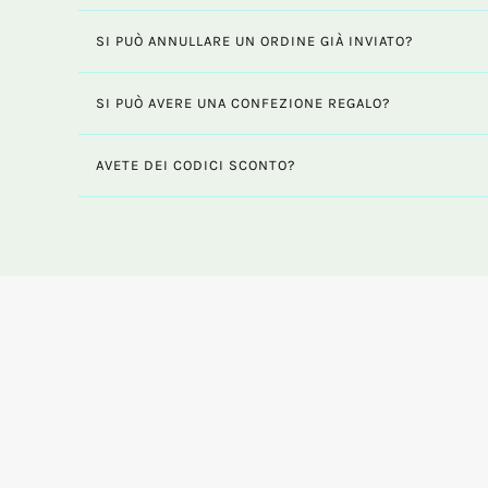
SI PUÒ ANNULLARE UN ORDINE GIÀ INVIATO?
SI PUÒ AVERE UNA CONFEZIONE REGALO?
AVETE DEI CODICI SCONTO?