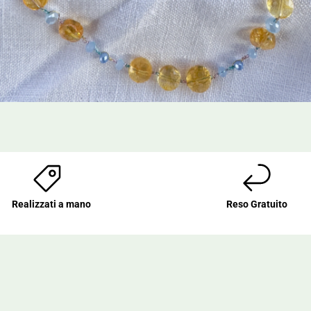
Realizzati a mano
Reso Gratuito