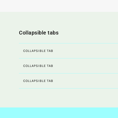
Collapsible tabs
COLLAPSIBLE TAB
COLLAPSIBLE TAB
COLLAPSIBLE TAB