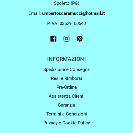
Spoleto (PG)
Email:
umbertoscaramucci@hotmail.it
P.IVA: 03629100540
INFORMAZIONI
Spedizione e Consegna
Resi e Rimborsi
Pre-Ordine
Assistenza Clienti
Garanzia
Termini e Condizioni
Privacy e Cookie Policy