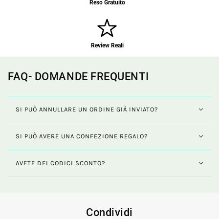
Reso Gratuito
Review Reali
FAQ- DOMANDE FREQUENTI
SI PUÒ ANNULLARE UN ORDINE GIÀ INVIATO?
SI PUÒ AVERE UNA CONFEZIONE REGALO?
AVETE DEI CODICI SCONTO?
Condividi