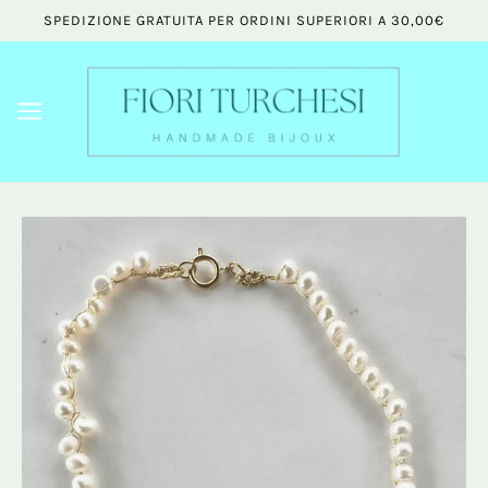
SPEDIZIONE GRATUITA PER ORDINI SUPERIORI A 30,00€