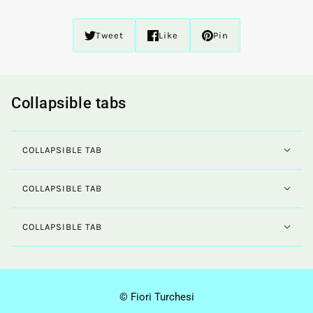
Tweet
Like
Pin
Collapsible tabs
COLLAPSIBLE TAB
COLLAPSIBLE TAB
COLLAPSIBLE TAB
© Fiori Turchesi