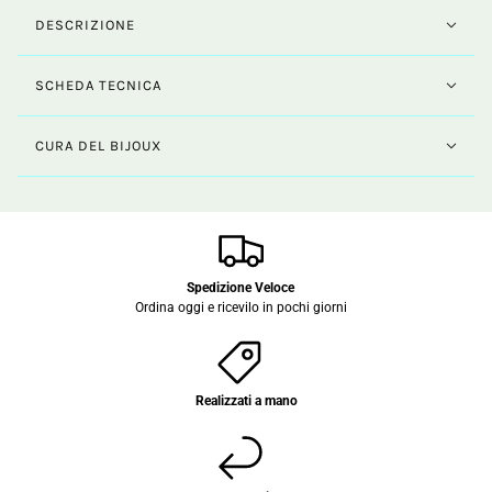
DESCRIZIONE
SCHEDA TECNICA
CURA DEL BIJOUX
Spedizione Veloce
Ordina oggi e ricevilo in pochi giorni
Realizzati a mano