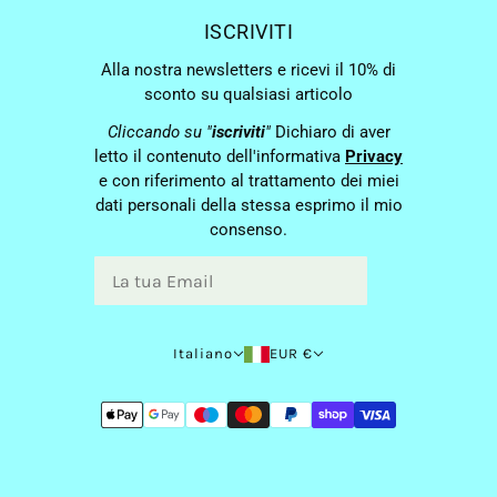
ISCRIVITI
Alla nostra newsletters e ricevi il 10% di
sconto su qualsiasi articolo
Cliccando su "
iscriviti
"
Dichiaro di aver
letto il contenuto dell'informativa
Privacy
e con riferimento al trattamento dei miei
dati personali della stessa esprimo il mio
consenso.
Italiano
EUR €