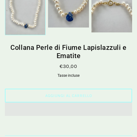
Collana Perle di Fiume Lapislazzuli e
Ematite
€30,00
Tasse incluse
AGGIUNGI AL CARRELLO