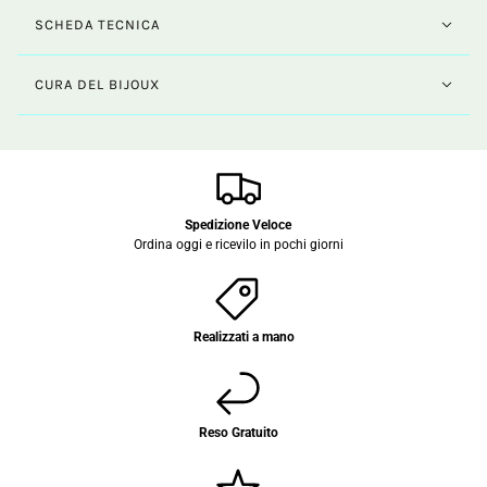
SCHEDA TECNICA
CURA DEL BIJOUX
Spedizione Veloce
Ordina oggi e ricevilo in pochi giorni
Realizzati a mano
Reso Gratuito