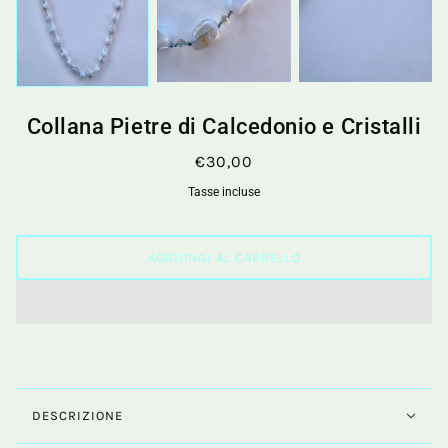
Collana Pietre di Calcedonio e Cristalli
€30,00
Tasse incluse
AGGIUNGI AL CARRELLO
DESCRIZIONE