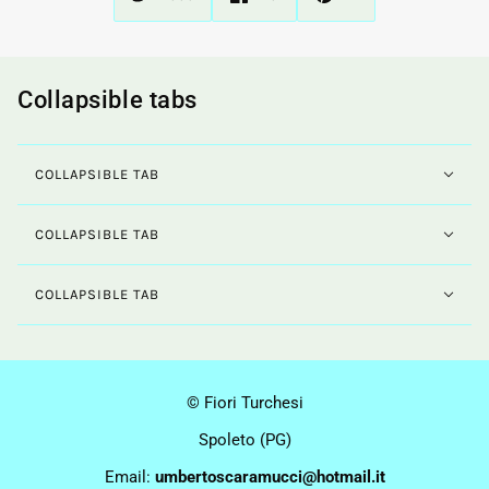
Collapsible tabs
COLLAPSIBLE TAB
COLLAPSIBLE TAB
COLLAPSIBLE TAB
© Fiori Turchesi
Spoleto (PG)
Email:
umbertoscaramucci@hotmail.it