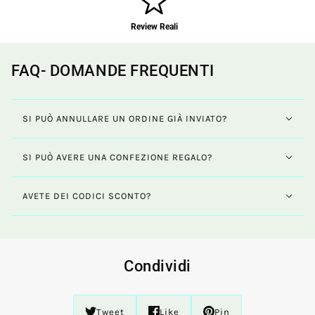
Review Reali
FAQ- DOMANDE FREQUENTI
SI PUÒ ANNULLARE UN ORDINE GIÀ INVIATO?
SI PUÒ AVERE UNA CONFEZIONE REGALO?
AVETE DEI CODICI SCONTO?
Condividi
Tweet
Like
Pin