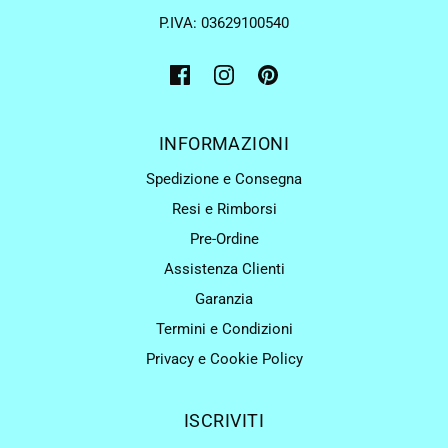
P.IVA: 03629100540
INFORMAZIONI
Spedizione e Consegna
Resi e Rimborsi
Pre-Ordine
Assistenza Clienti
Garanzia
Termini e Condizioni
Privacy e Cookie Policy
ISCRIVITI